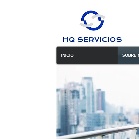
INICIO
SOBRE 