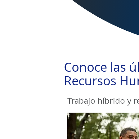
Conoce las úl
Recursos H
Trabajo híbrido y 