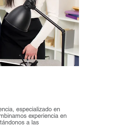
ncia, especializado en
ombinamos experiencia en
tándonos a las