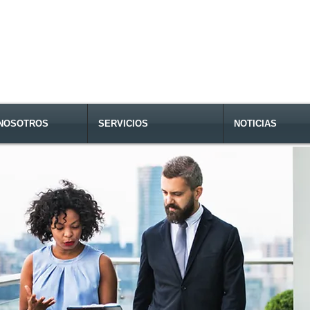
NOSOTROS
SERVICIOS
NOTICIAS