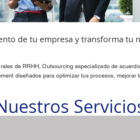
iento de tu empresa y transforma tu 
rales de RRHH, Outsourcing especializado de acuerdo 
ment diseñados para optimizar tus procesos, mejorar la
Nuestros Servicio