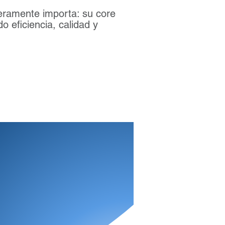
eramente importa: su core
 eficiencia, calidad y