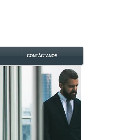
CONTÁCTANOS