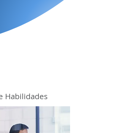
e Habilidades