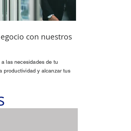
negocio con nuestros
a las necesidades de tu
 productividad y alcanzar tus
s