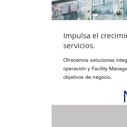
Impulsa el crecim
servicios.
Ofrecemos soluciones integ
operación y Facility Manage
objetivos de negocio.