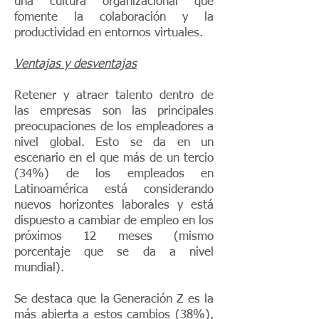
una cultura organizacional que
fomente la colaboración y la
productividad en entornos virtuales.
Ventajas y desventajas
Retener y atraer talento dentro de
las empresas son las principales
preocupaciones de los empleadores a
nivel global. Esto se da en un
escenario en el que más de un tercio
(34%) de los empleados en
Latinoamérica está considerando
nuevos horizontes laborales y está
dispuesto a cambiar de empleo en los
próximos 12 meses (mismo
porcentaje que se da a nivel
mundial).
Se destaca que la Generación Z es la
más abierta a estos cambios (38%),