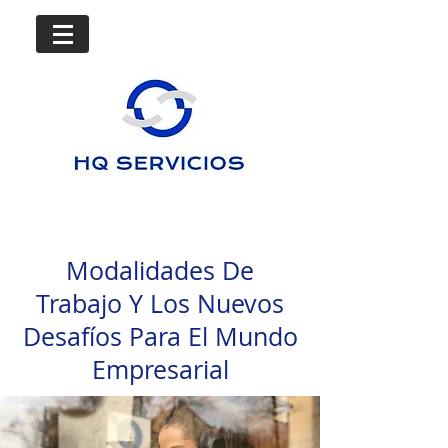
Modalidades De
Trabajo Y Los Nuevos
Desafíos Para El Mundo
Empresarial