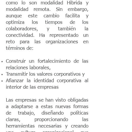
como lo son modalidad Hibrida y
modalidad remota. Sin embargo,
aunque este cambio facilita y
optimiza los tiempos de los
colaboradores, y también la
conectividad. Ha representado un
reto para las organizaciones en
términos de:
Construir un fortalecimiento de las
relaciones laborales,
Transmitir los valores corporativos y
Afianzar la identidad corporativa al
interior de las empresas
Las empresas se han visto obligadas
a adaptarse a estas nuevas formas
de trabajo, diseñando políticas
claras, proporcionando las
herramientas necesarias y creando