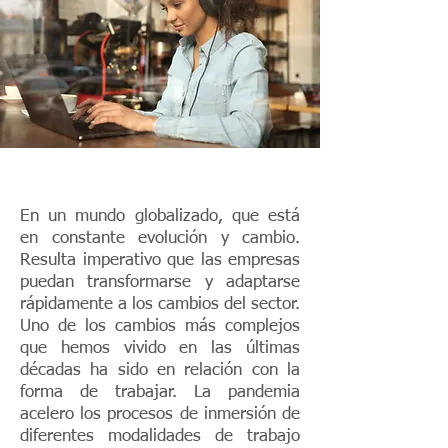
En un mundo globalizado, que está
en constante evolución y cambio.
Resulta imperativo que las empresas
puedan transformarse y adaptarse
rápidamente a los cambios del sector.
Uno de los cambios más complejos
que hemos vivido en las últimas
décadas ha sido en relación con la
forma de trabajar. La pandemia
acelero los procesos de inmersión de
diferentes modalidades de trabajo