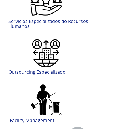
Servicios Especializados de Recursos
Humanos
Outsourcing Especializado
Facility Management