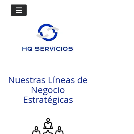
Nuestras Líneas de
Negocio
Estratégicas